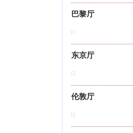
巴黎厅
东京厅
伦敦厅