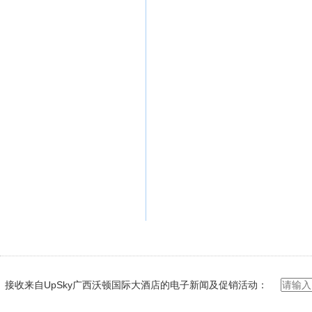
接收来自UpSky广西沃顿国际大酒店的电子新闻及促销活动：